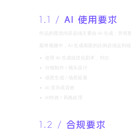
1.1 /
AI 使用要求
作品的视觉内容必须主要由 AI 生成：所有
最终视频中，AI 生成画面的比例必须达到或超
使用 AI 生成或优化剧本、对白
分镜制作 / 镜头设计
场景生成 / 场景延展
AI 音乐或音效
AI特效 / 风格处理
1.2 /
合规要求