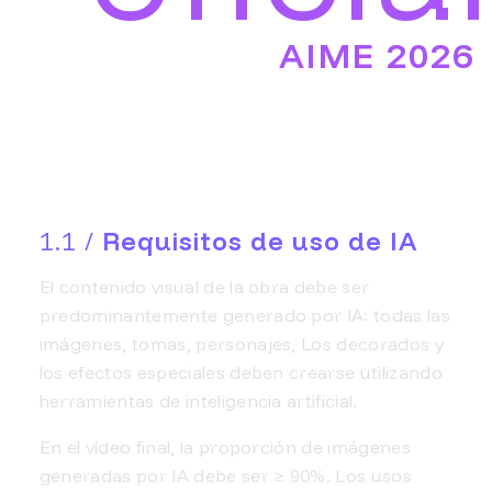
AIME 2026
1.1 /
Requisitos de uso de IA
El contenido visual de la obra debe ser
predominantemente generado por IA: todas las
imágenes, tomas, personajes, Los decorados y
los efectos especiales deben crearse utilizando
herramientas de inteligencia artificial.
En el vídeo final, la proporción de imágenes
generadas por IA debe ser ≥ 90%. Los usos