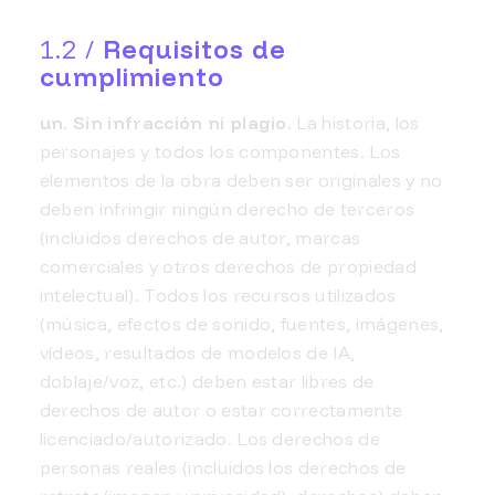
1.2 /
Requisitos de
cumplimiento
un. Sin infracción ni plagio.
La historia, los
personajes y todos los componentes. Los
elementos de la obra deben ser originales y no
deben infringir ningún derecho de terceros
(incluidos derechos de autor, marcas
comerciales y otros derechos de propiedad
intelectual). Todos los recursos utilizados
(música, efectos de sonido, fuentes, imágenes,
vídeos, resultados de modelos de IA,
doblaje/voz, etc.) deben estar libres de
derechos de autor o estar correctamente
licenciado/autorizado. Los derechos de
personas reales (incluidos los derechos de